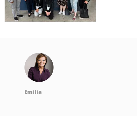
Emilia