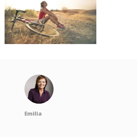
Emilia