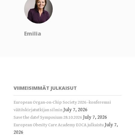
Emilia
VIIMEISIMMÄT JULKAISUT
European Organ-on-Chip Society 2026 -konferenssi
July 7, 2026
väitöskirjatutkijan silmin
July 7, 2026
Save the date! Symposium 28.10.2026
July 7,
European Obesity Care Academy EOCA julkaistu
2026