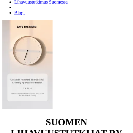
Lihavuustutkimus Suomessa
Blogi
SUOMEN