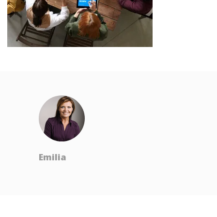
Emilia