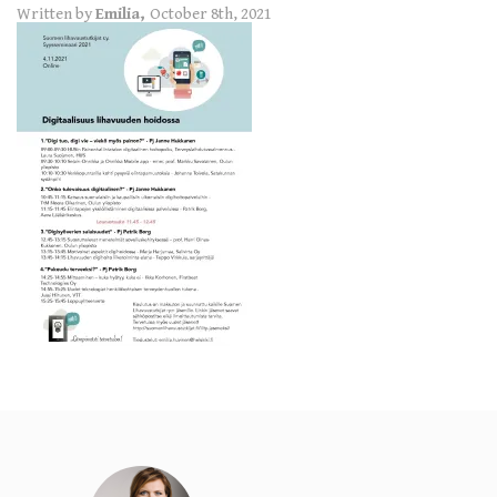
Written by
Emilia,
October 8th, 2021