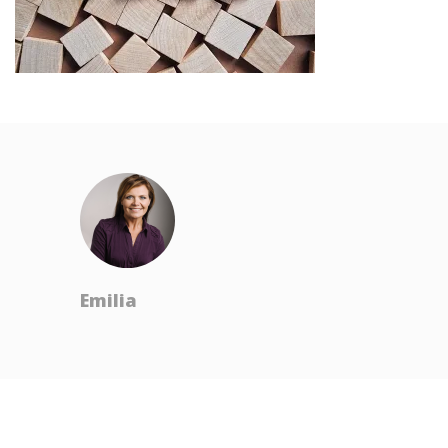
Emilia