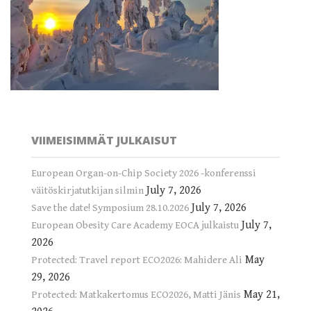
VIIMEISIMMÄT JULKAISUT
European Organ-on-Chip Society 2026 -konferenssi
July 7, 2026
väitöskirjatutkijan silmin
July 7, 2026
Save the date! Symposium 28.10.2026
July 7,
European Obesity Care Academy EOCA julkaistu
2026
May
Protected: Travel report ECO2026: Mahidere Ali
29, 2026
May 21,
Protected: Matkakertomus ECO2026, Matti Jänis