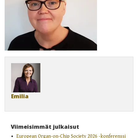
Emilia
Viimeisimmät julkaisut
European Organ-on-Chip Society 2026 -konferenssi