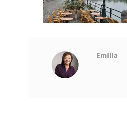
Emilia