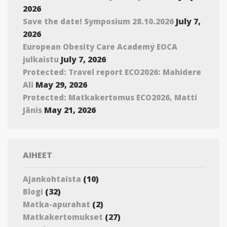
2026
July 7,
Save the date! Symposium 28.10.2026
2026
European Obesity Care Academy EOCA
July 7, 2026
julkaistu
Protected: Travel report ECO2026: Mahidere
May 29, 2026
Ali
Protected: Matkakertomus ECO2026, Matti
May 21, 2026
Jänis
AIHEET
(10)
Ajankohtaista
(32)
Blogi
(2)
Matka-apurahat
(27)
Matkakertomukset