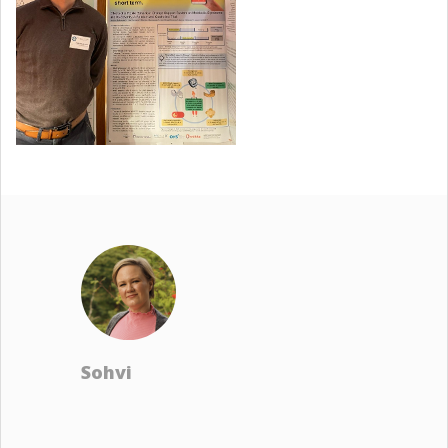
Sohvi