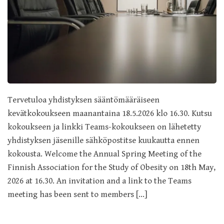
Tervetuloa yhdistyksen sääntömääräiseen
kevätkokoukseen maanantaina 18.5.2026 klo 16.30. Kutsu
kokoukseen ja linkki Teams-kokoukseen on lähetetty
yhdistyksen jäsenille sähköpostitse kuukautta ennen
kokousta. Welcome the Annual Spring Meeting of the
Finnish Association for the Study of Obesity on 18th May,
2026 at 16.30. An invitation and a link to the Teams
meeting has been sent to members […]