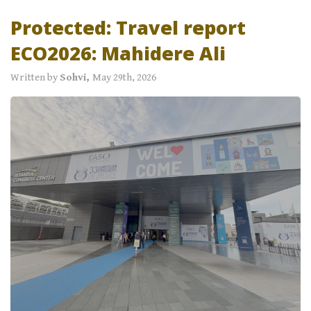
Protected: Travel report
ECO2026: Mahidere Ali
Written by
Sohvi,
May 29th, 2026