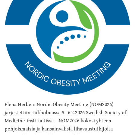
Elena Herbers Nordic Obesity Meeting (NOM2026)
järjestettiin Tukholmassa 5.–6.2.2026 Swedish Society of
Medicine-instituutissa. NOM2026 kokosi yhteen
pohjoismaisia ja kansainvälisiä lihavuustutkijoita