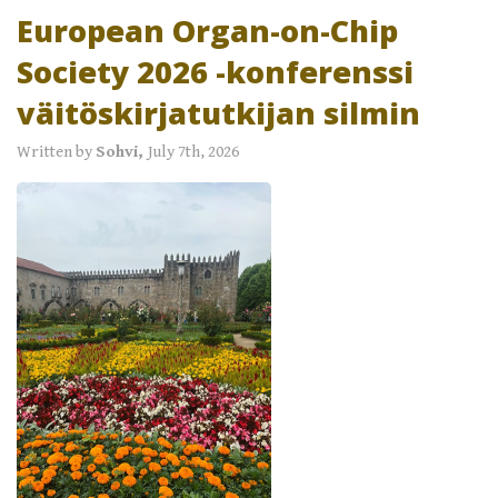
European Organ-on-Chip
Society 2026 -konferenssi
väitöskirjatutkijan silmin
Written by
Sohvi,
July 7th, 2026