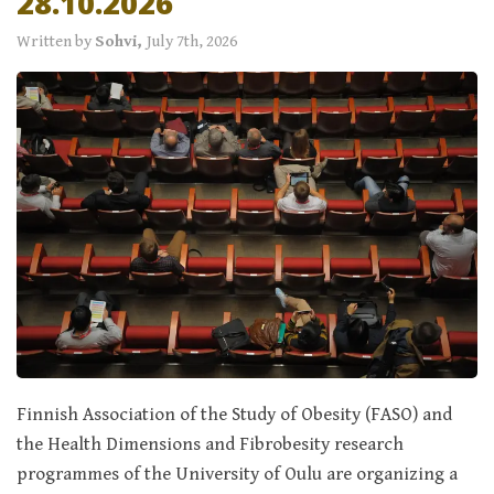
28.10.2026
Written by
Sohvi,
July 7th, 2026
Finnish Association of the Study of Obesity (FASO) and
the Health Dimensions and Fibrobesity research
programmes of the University of Oulu are organizing a